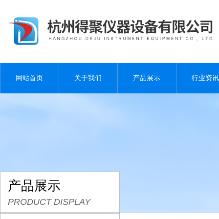
网站首页
关于我们
产品展示
行业资讯
产品展示
PRODUCT DISPLAY