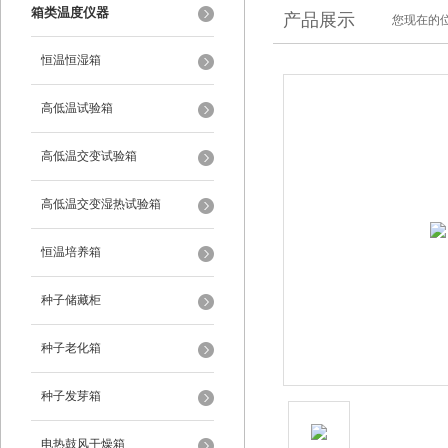
箱类温度仪器
产品展示
您现在的位
恒温恒湿箱
高低温试验箱
高低温交变试验箱
高低温交变湿热试验箱
恒温培养箱
种子储藏柜
种子老化箱
种子发芽箱
电热鼓风干燥箱