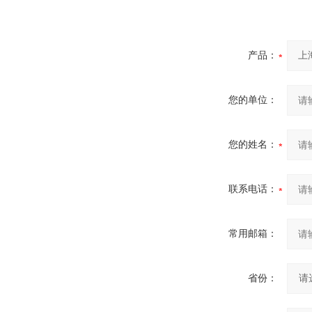
产品：
您的单位：
您的姓名：
联系电话：
常用邮箱：
省份：