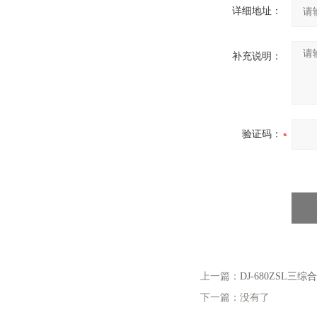
详细地址：
补充说明：
验证码：
上一篇：
DJ-680ZSL
下一篇：没有了