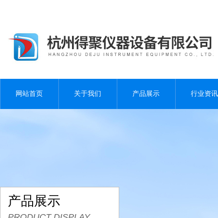
网站首页
关于我们
产品展示
行业资讯
产品展示
PRODUCT DISPLAY