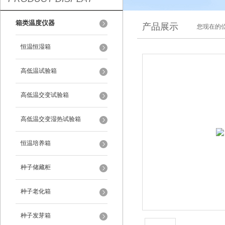
箱类温度仪器
产品展示
您现在的位
恒温恒湿箱
高低温试验箱
高低温交变试验箱
高低温交变湿热试验箱
恒温培养箱
种子储藏柜
种子老化箱
种子发芽箱