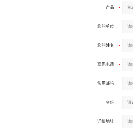
产品：
您的单位：
您的姓名：
联系电话：
常用邮箱：
省份：
详细地址：