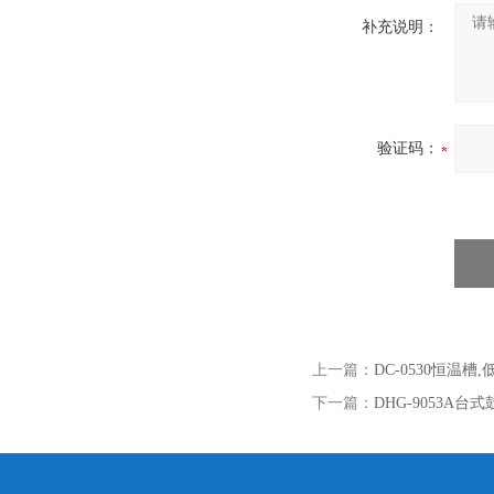
补充说明：
验证码：
上一篇：
DC-0530恒温槽
下一篇：
DHG-9053A台