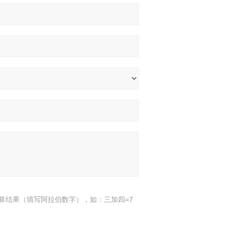
算结果（填写阿拉伯数字），如：三加四=7