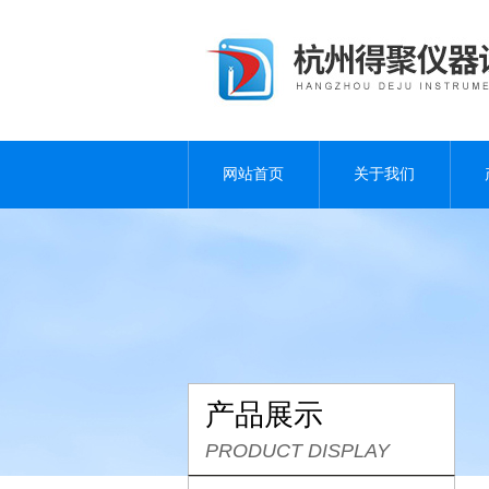
网站首页
关于我们
产品展示
PRODUCT DISPLAY