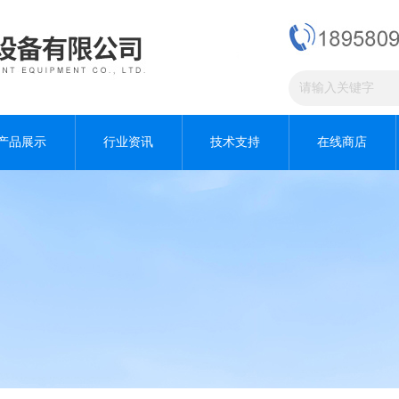
产品展示
行业资讯
技术支持
在线商店