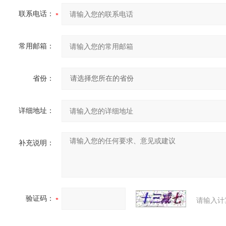
联系电话：
常用邮箱：
省份：
详细地址：
补充说明：
验证码：
请输入计