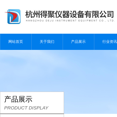
网站首页
关于我们
产品展示
行业资讯
产品展示
PRODUCT DISPLAY