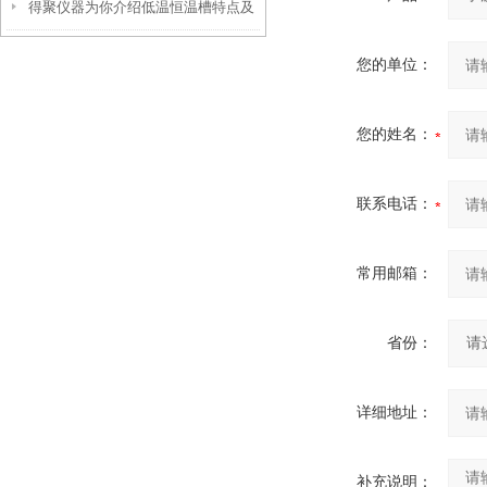
得聚仪器为你介绍低温恒温槽特点及
在干燥箱内测定
使用注意事项
您的单位：
您的姓名：
联系电话：
常用邮箱：
省份：
详细地址：
补充说明：