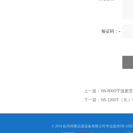
验证码：
上一篇：
SB-800D宁波新
下一篇：
SB-120DT（3
© 2018 杭州得聚仪器设备有限公司专业提供SB-1