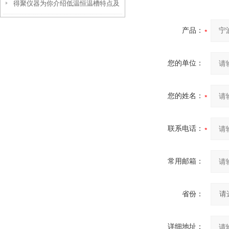
得聚仪器为你介绍低温恒温槽特点及
在干燥箱内测定
使用注意事项
产品：
您的单位：
您的姓名：
联系电话：
常用邮箱：
省份：
详细地址：