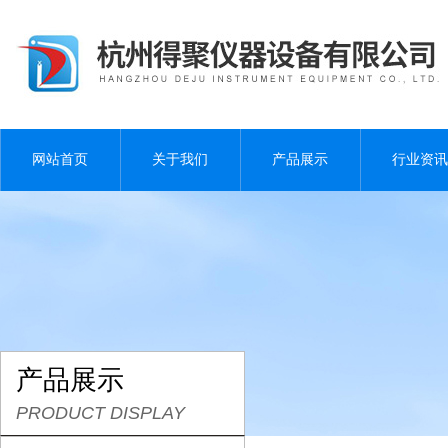
网站首页
关于我们
产品展示
行业资讯
产品展示
PRODUCT DISPLAY