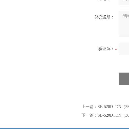
补充说明：
验证码：
上一篇：
SB-520DTDN
下一篇：
SB-520DTDN