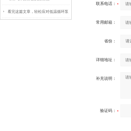
联系电话：
看完这篇文章，轻松应对低温循环泵
常用邮箱：
各种故障！
省份：
详细地址：
补充说明：
验证码：