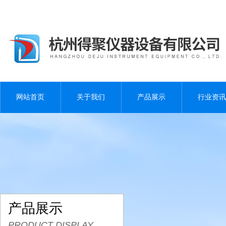
网站首页
关于我们
产品展示
行业资讯
产品展示
PRODUCT DISPLAY