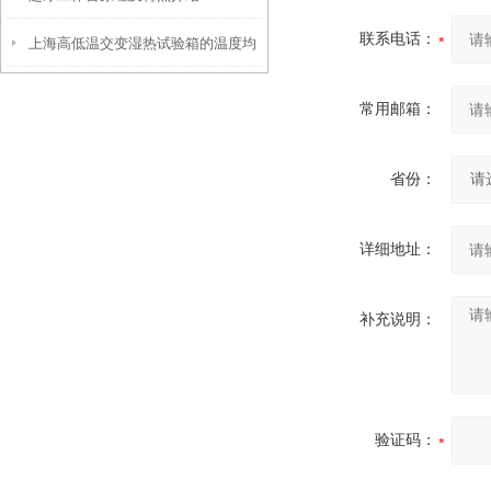
联系电话：
上海高低温交变湿热试验箱的温度均
匀性如何？
常用邮箱：
省份：
详细地址：
补充说明：
验证码：