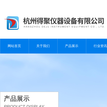
网站首页
关于我们
产品展示
行业资讯
产品展示
PRODUCT DISPLAY