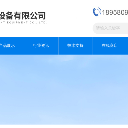
产品展示
行业资讯
技术支持
在线商店