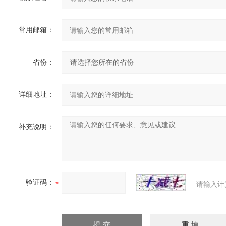
常用邮箱：
省份：
详细地址：
补充说明：
验证码：
请输入计