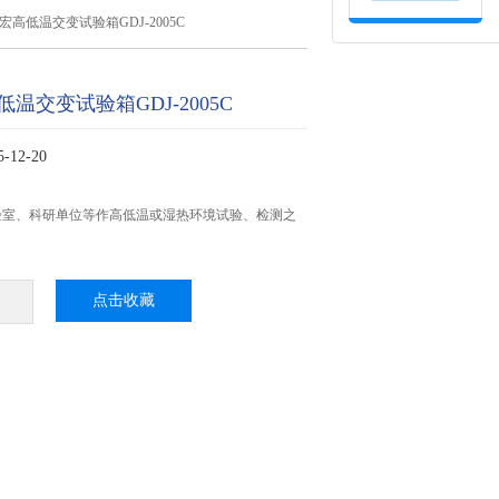
宏高低温交变试验箱GDJ-2005C
温交变试验箱GDJ-2005C
12-20
验室、科研单位等作高低温或湿热环境试验、检测之
点击收藏