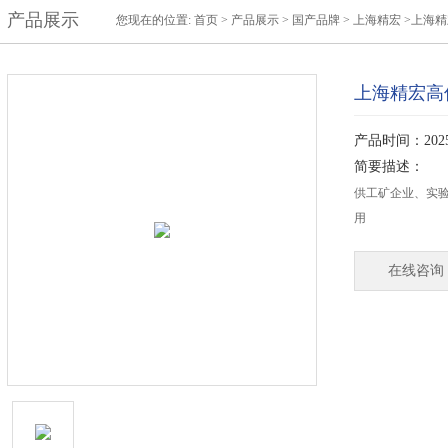
产品展示
您现在的位置:
首页
>
产品展示
>
国产品牌
>
上海精宏
>上海精
上海精宏高低
产品时间：2025-
简要描述：
供工矿企业、实
用
在线咨询