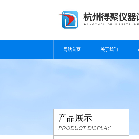
网站首页
关于我们
产品展示
PRODUCT DISPLAY