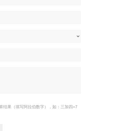
算结果（填写阿拉伯数字），如：三加四=7