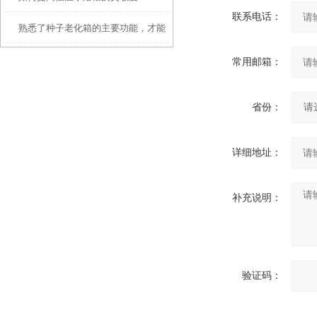
联系电话：
熟悉了种子老化箱的主要功能，才能
更好地使用它
常用邮箱：
省份：
详细地址：
补充说明：
验证码：