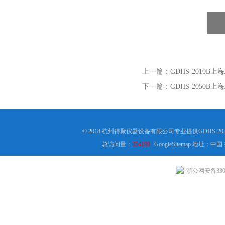
上一篇：
GDHS-2010B
下一篇：
GDHS-2050B
© 2018 杭州得聚仪器设备有限公司专业提供GDHS-
总访问量：
354190
GoogleSitemap
地址：中国
浙公网安备3301