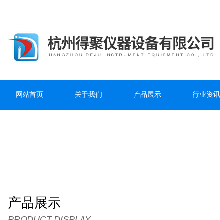
网站首页
关于我们
产品展示
行业资讯
产品展示
PRODUCT DISPLAY