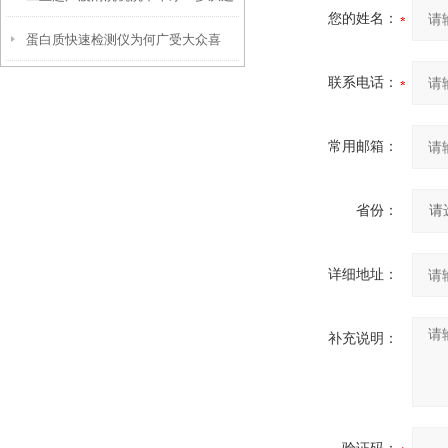
您的姓名：
蛋白质快速检测仪为何广受大众喜
些方面找原因
联系电话：
爱？
常用邮箱：
省份：
详细地址：
补充说明：