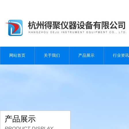
网站首页
关于我们
产品展示
行业资讯
产品展示
PRODUCT DISPLAY