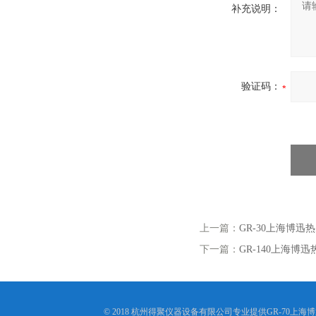
补充说明：
验证码：
上一篇：
GR-30上海博迅
下一篇：
GR-140上海博
© 2018 杭州得聚仪器设备有限公司专业提供GR-70