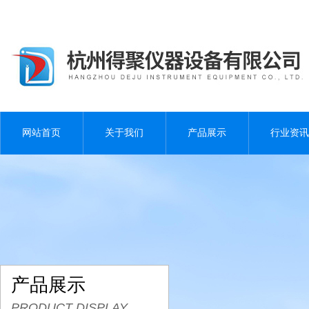
网站首页
关于我们
产品展示
行业资讯
产品展示
PRODUCT DISPLAY