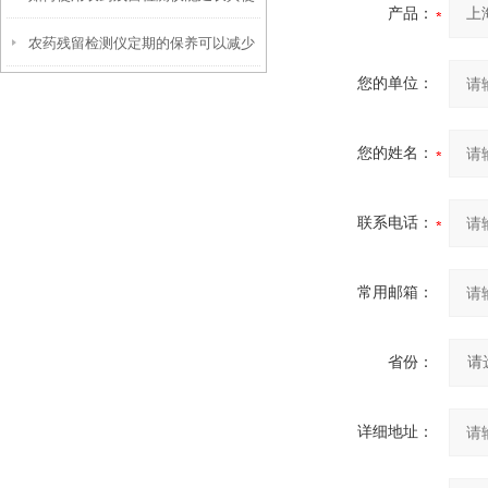
产品：
农药残留检测仪定期的保养可以减少
用寿命？
您的单位：
不必要的损失
您的姓名：
联系电话：
常用邮箱：
省份：
详细地址：