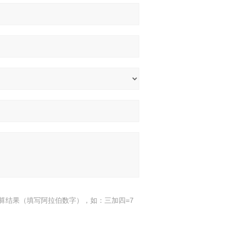
算结果（填写阿拉伯数字），如：三加四=7