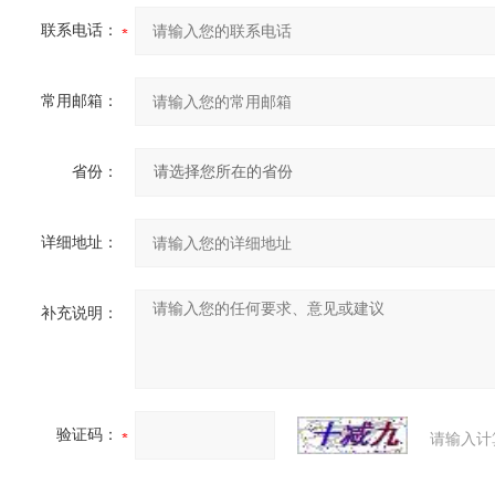
联系电话：
常用邮箱：
省份：
详细地址：
补充说明：
验证码：
请输入计