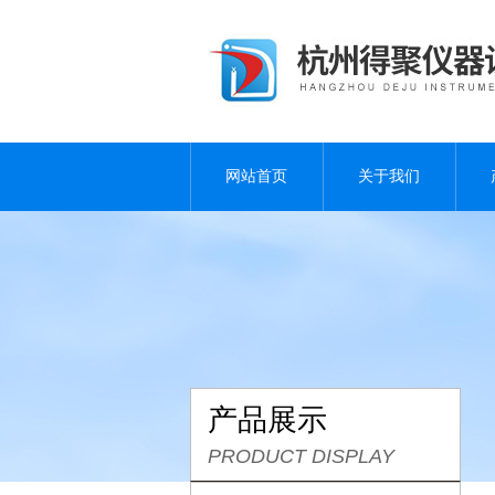
网站首页
关于我们
产品展示
PRODUCT DISPLAY