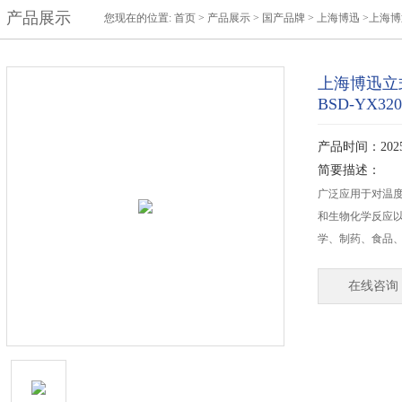
产品展示
您现在的位置:
首页
>
产品展示
>
国产品牌
>
上海博迅
>上海博
上海博迅立
BSD-YX320
产品时间：2025-
简要描述：
广泛应用于对温
和生物化学反应
学、制药、食品
在线咨询