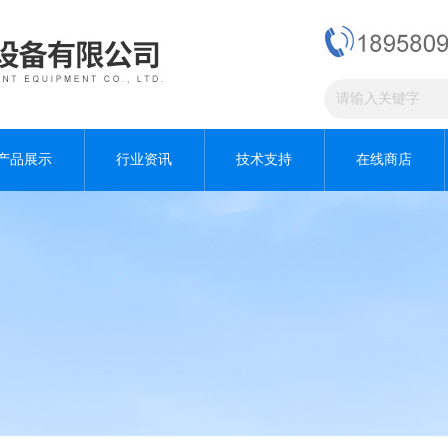
产品展示
行业资讯
技术支持
在线商店