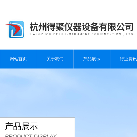
网站首页
关于我们
产品展示
行业资讯
产品展示
PRODUCT DISPLAY