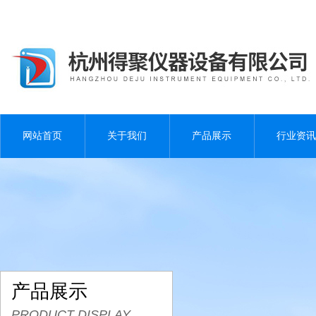
网站首页
关于我们
产品展示
行业资讯
产品展示
PRODUCT DISPLAY