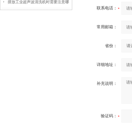
摆放工业超声波清洗机时需要注意哪
选择有哪些考虑因素？
联系电话：
些要点？
常用邮箱：
省份：
详细地址：
补充说明：
验证码：