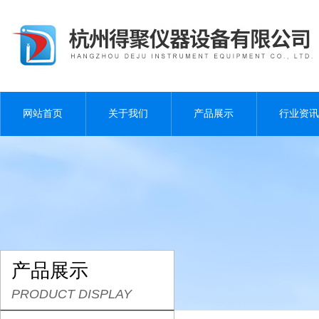
网站首页
关于我们
产品展示
行业资讯
产品展示
PRODUCT DISPLAY