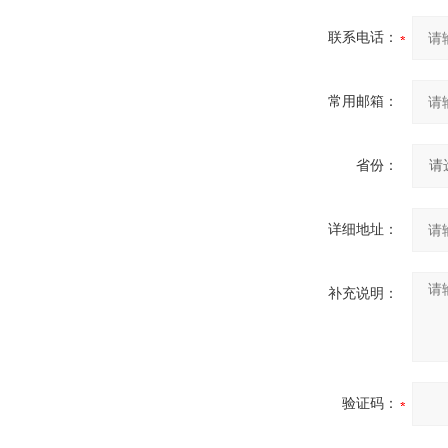
联系电话：
常用邮箱：
省份：
详细地址：
补充说明：
验证码：