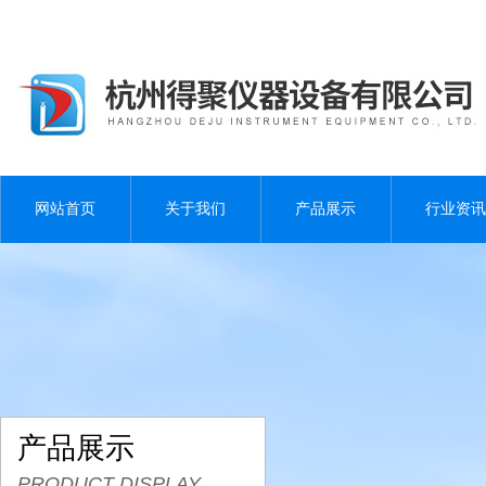
网站首页
关于我们
产品展示
行业资讯
产品展示
PRODUCT DISPLAY