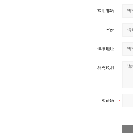
常用邮箱：
省份：
详细地址：
补充说明：
验证码：