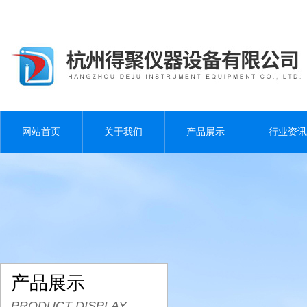
网站首页
关于我们
产品展示
行业资讯
产品展示
PRODUCT DISPLAY