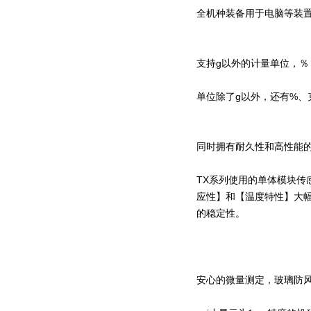
全机种装备用于电脑等装置同样
支持g以外的计量单位，％
单位除了g以外，还有%、
同时拥有耐久性和高性能的单
TX系列使用的单体模块传感
应性】和【温度特性】大
的稳定性。
安心的微量测定，玻璃防