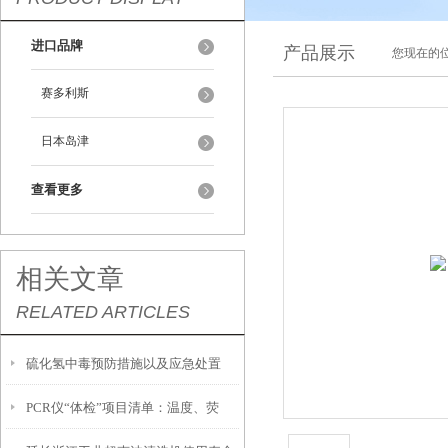
进口品牌
产品展示
您现在的位
赛多利斯
日本岛津
查看更多
相关文章
RELATED ARTICLES
硫化氢中毒预防措施以及应急处置
PCR仪“体检”项目清单：温度、荧