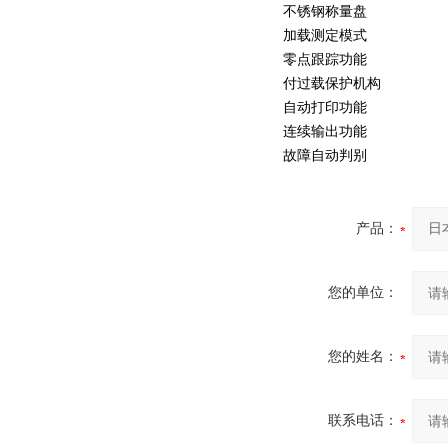
不锈钢称量盘
加载测定模式
零点跟踪功能
付过载保护机构
自动打印功能
连续输出功能
故障自动判别
产品：
您的单位：
您的姓名：
联系电话：