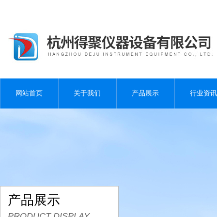
网站首页
关于我们
产品展示
行业资讯
产品展示
PRODUCT DISPLAY