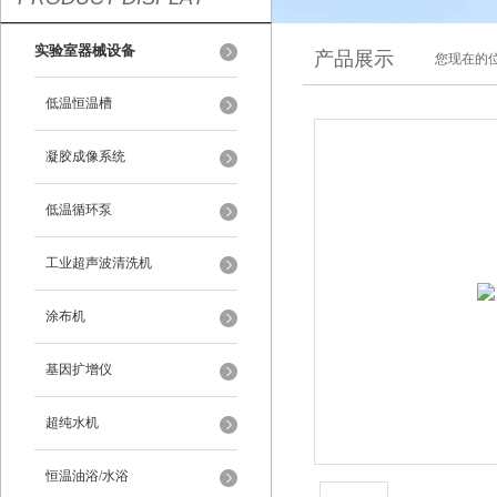
实验室器械设备
产品展示
您现在的位
低温恒温槽
凝胶成像系统
低温循环泵
工业超声波清洗机
涂布机
基因扩增仪
超纯水机
恒温油浴/水浴