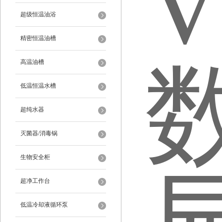
超级恒温油浴
精密恒温油槽
高温油槽
低温恒温水槽
超纯水器
灭菌器/消毒锅
生物安全柜
超净工作台
低温冷却液循环泵