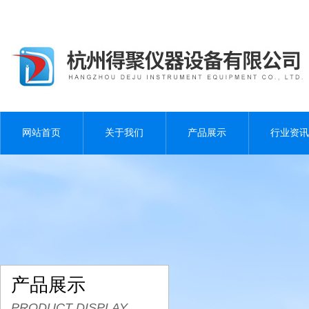
网站首页
关于我们
产品展示
行业资讯
产品展示
PRODUCT DISPLAY