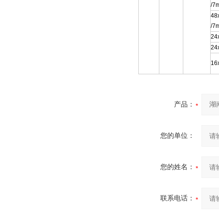
/7
48
/7
24
24
16
产品：
您的单位：
您的姓名：
联系电话：