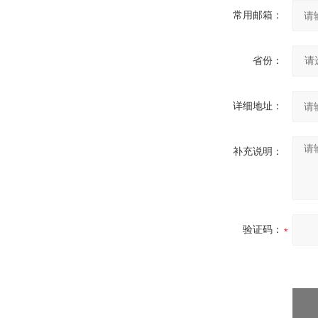
常用邮箱：
省份：
详细地址：
补充说明：
验证码：