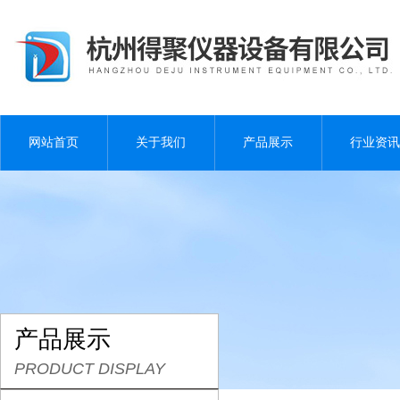
网站首页
关于我们
产品展示
行业资讯
产品展示
PRODUCT DISPLAY