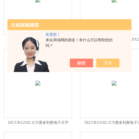
欢迎您！
CPA64赛多利斯电子天平CPA64
CPA225D赛多利斯电子天平CPA2
来自局域网的朋友！有什么可以帮助您的
吗？
SECURA2102-1CN赛多利斯电子天平
SECURA3102-1CN赛多利斯电
SECURA2102-1CN
SECURA3102-1CN