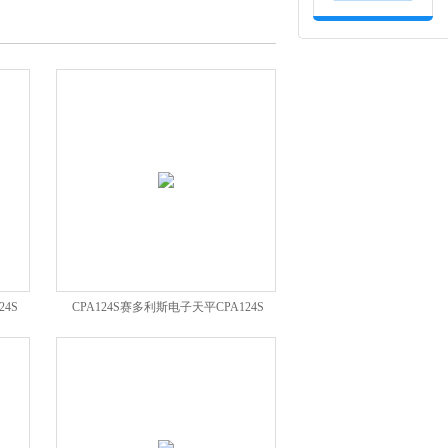
24S
CPA124S赛多利斯电子天平CPA124S