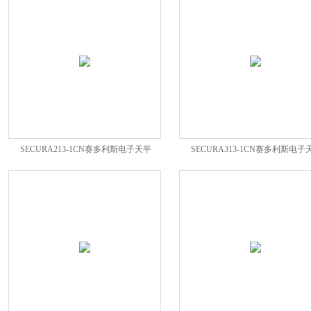
SECURA213-1CN赛多利斯电子天平
SECURA313-1CN赛多利斯电子
SECURA213-1CN
SECURA313-1CN