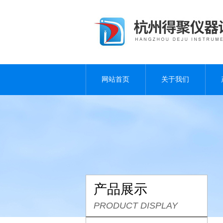
网站首页
关于我们
产品展示
PRODUCT DISPLAY