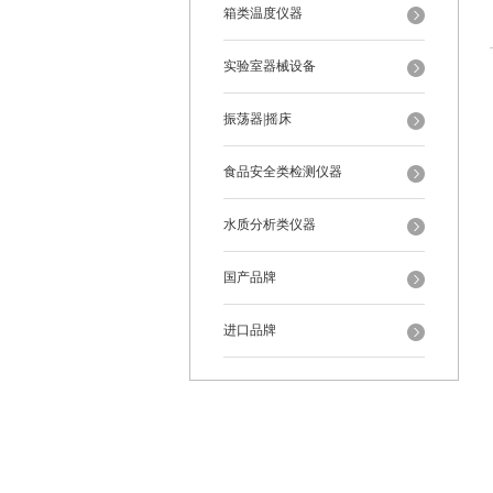
箱类温度仪器
实验室器械设备
振荡器|摇床
食品安全类检测仪器
水质分析类仪器
国产品牌
进口品牌