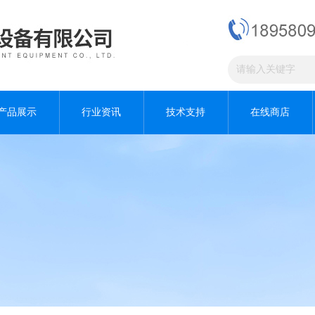
产品展示
行业资讯
技术支持
在线商店