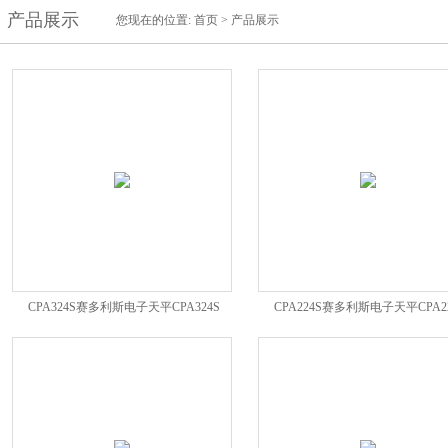
产品展示
您现在的位置:
首页
>
产品展示
CPA324S赛多利斯电子天平CPA324S
CPA224S赛多利斯电子天平CPA2