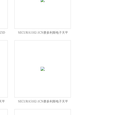
25D
SECURA1102-1CN赛多利斯电子天平
SECURA1102-1CN
子天平
SECURA5102-1CN赛多利斯电子天平
SECURA5102-1CN